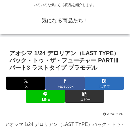
いろいろな気になる商品を紹介します。
気になる商品たち！
アオシマ 1/24 デロリアン（LAST TYPE）
バック・トゥ・ザ・フューチャー PARTⅢ
パート3 ラストタイプ プラモデル
X
Facebook
はてブ
LINE
コピー
2024.02.24
アオシマ 1/24 デロリアン（LAST TYPE）バック・トゥ・