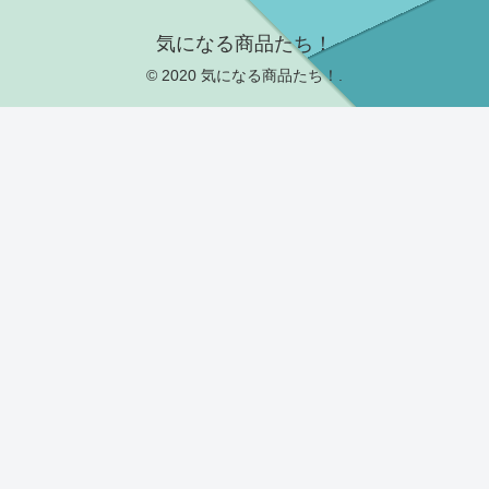
気になる商品たち！
© 2020 気になる商品たち！.